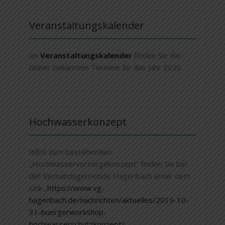
Veranstaltungskalender
Im
Veranstaltungskalender
finden Sie die
bisher bekannten Termine für das Jahr 2026.
Hochwasserkonzept
Infos zum bestehenden
„Hochwasservorsorgekonzept“ finden Sie bei
der Verbandsgemeinde Hagenbach unter dem
Link „
https://www.vg-
hagenbach.de/nachrichten/aktuelles/2019-10-
31-buergerworkshop-
hochwasserschutzkonzept/
„