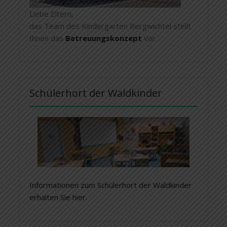
Liebe Eltern,
das Team des Kindergarten Bergwichtel stellt
Ihnen das
Betreuungskonzept
vor.
Schülerhort der Waldkinder
Informationen zum Schülerhort der Waldkinder
erhalten Sie hier.