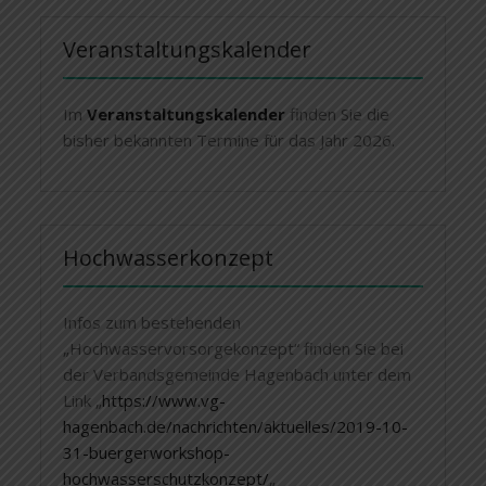
Veranstaltungskalender
Im
Veranstaltungskalender
finden Sie die
bisher bekannten Termine für das Jahr 2026.
Hochwasserkonzept
Infos zum bestehenden
„Hochwasservorsorgekonzept“ finden Sie bei
der Verbandsgemeinde Hagenbach unter dem
Link „
https://www.vg-
hagenbach.de/nachrichten/aktuelles/2019-10-
31-buergerworkshop-
hochwasserschutzkonzept/
„