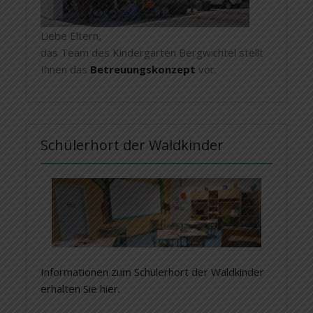
Liebe Eltern,
das Team des Kindergarten Bergwichtel stellt
Ihnen das
Betreuungskonzept
vor.
Schülerhort der Waldkinder
Informationen zum Schülerhort der Waldkinder
erhalten Sie hier.