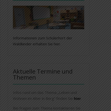
Informationen zum Schülerhort der
Waldkinder erhalten Sie hier.
Aktuelle Termine und
Themen
Infos rund um das Thema „Leben und
Wohnen im Alter in Berg“ finden Sie
hier
.
Bei Fragen zum Thema kontaktieren Sie