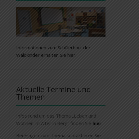
Informationen zum Schülerhort der
Waldkinder erhalten Sie hier.
Aktuelle Termine und
Themen
Infos rund um das Thema „Leben und
Wohnen im Alter in Berg“ finden Sie
hier
.
Bei Fragen zum Thema kontaktieren Sie