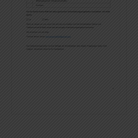
Beitragsnavigation