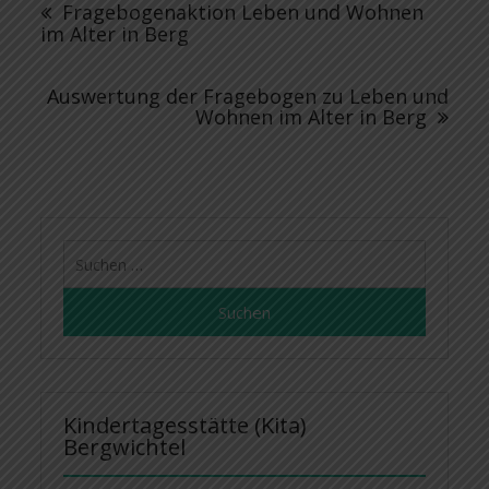
Fragebogenaktion Leben und Wohnen
im Alter in Berg
Auswertung der Fragebogen zu Leben und
Wohnen im Alter in Berg
Suchen
nach:
Kindertagesstätte (Kita)
Bergwichtel