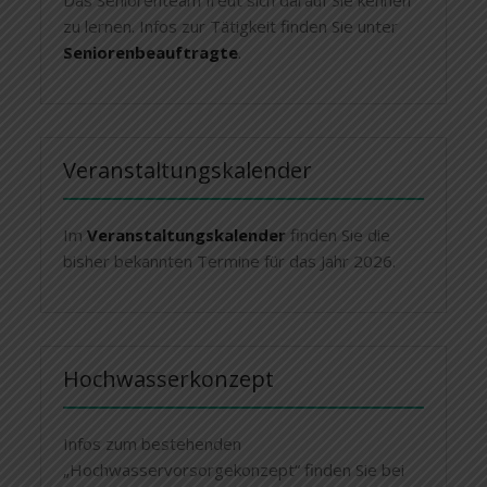
zu lernen. Infos zur Tätigkeit finden Sie unter
Seniorenbeauftragte
.
Veranstaltungskalender
Im
Veranstaltungskalender
finden Sie die
bisher bekannten Termine für das Jahr 2026.
Hochwasserkonzept
Infos zum bestehenden
„Hochwasservorsorgekonzept“ finden Sie bei