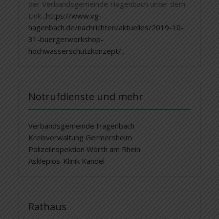
der Verbandsgemeinde Hagenbach unter dem
Link „
https://www.vg-
hagenbach.de/nachrichten/aktuelles/2019-10-
31-buergerworkshop-
hochwasserschutzkonzept/
„
Notrufdienste und mehr
Verbandsgemeinde Hagenbach
Kreisverwaltung Germersheim
Polizeiinspektion Wörth am Rhein
Asklepios-Klinik Kandel
Rathaus