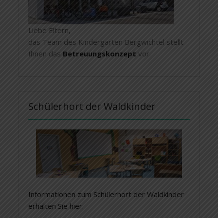
Liebe Eltern,
das Team des Kindergarten Bergwichtel stellt
Ihnen das
Betreuungskonzept
vor.
Schülerhort der Waldkinder
Informationen zum Schülerhort der Waldkinder
erhalten Sie hier.