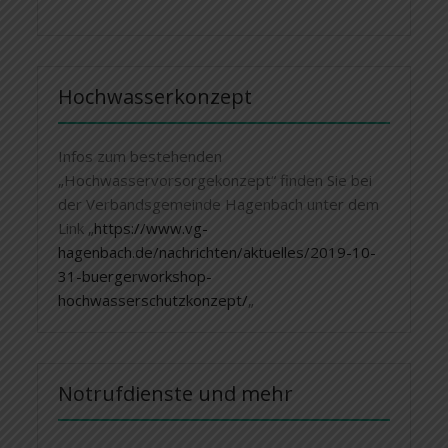
Hochwasserkonzept
Infos zum bestehenden
„Hochwasservorsorgekonzept“ finden Sie bei
der Verbandsgemeinde Hagenbach unter dem
Link „
https://www.vg-
hagenbach.de/nachrichten/aktuelles/2019-10-
31-buergerworkshop-
hochwasserschutzkonzept/
„
Notrufdienste und mehr