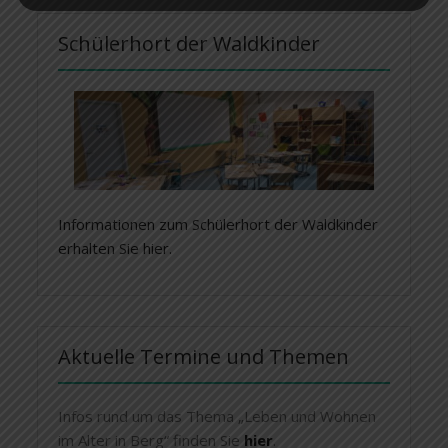
Schülerhort der Waldkinder
Informationen zum Schülerhort der Waldkinder
erhalten Sie hier.
Aktuelle Termine und Themen
Infos rund um das Thema „Leben und Wohnen
im Alter in Berg“ finden Sie
hier
.